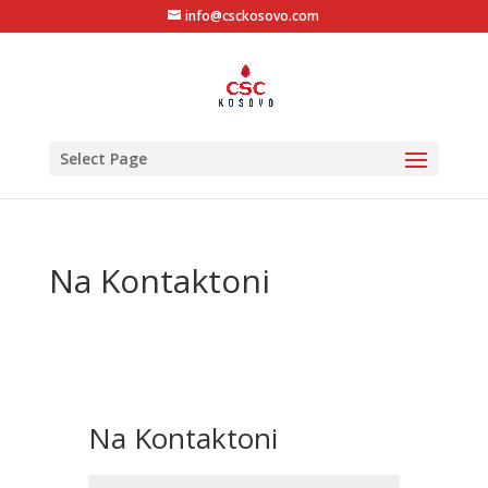
info@csckosovo.com
Select Page
Na Kontaktoni
Na Kontaktoni